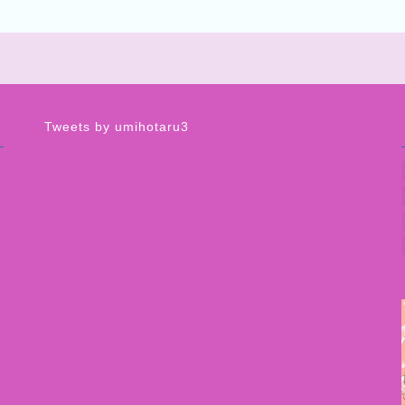
Tweets by umihotaru3