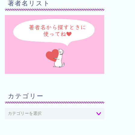
著者名リスト
カテゴリー