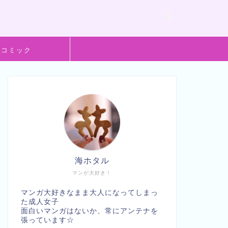
般コミック
海ホタル
マンが大好き！
マンガ大好きなまま大人になってしまっ
た成人女子
面白いマンガはないか、常にアンテナを
張っています☆