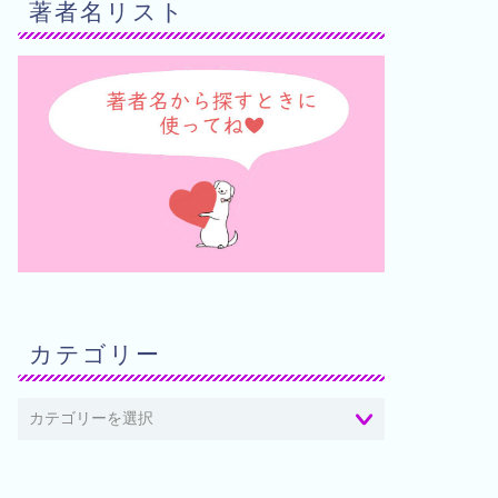
著者名リスト
カテゴリー