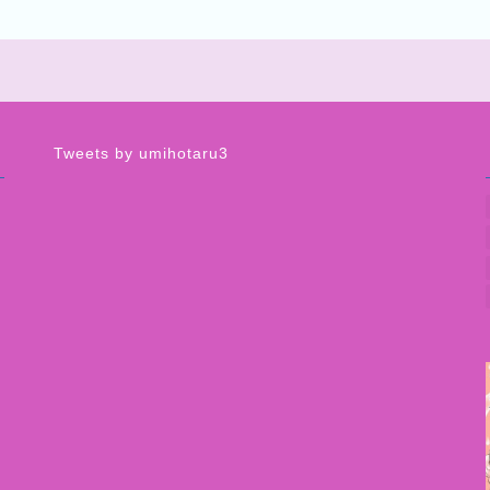
Tweets by umihotaru3