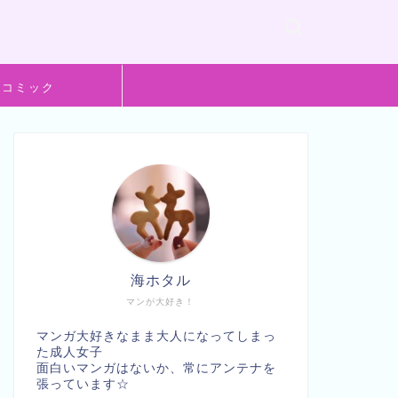
般コミック
海ホタル
マンが大好き！
マンガ大好きなまま大人になってしまっ
た成人女子
面白いマンガはないか、常にアンテナを
張っています☆