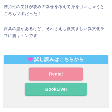
苦労性の受けが攻めの幸せを考えて身を引いちゃうと
ころもツボだった！
言葉の壁があるけど、それさえも微笑ましい異文化ラ
ブに胸キュンです
試し読みはこちらから
Renta!
BookLive!