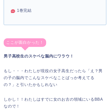
1巻完結
ここが面白かった！
男子高校生のスケベな脳内にワラウ！
もし・・・わたしが現役の女子高生だったら「え？男
の子の脳内でこんなスケベなことばっか考えてる
の？」と引いたかもしれない
しかし！！わたしはすでに女のお古の領域にいるBBA
なので！