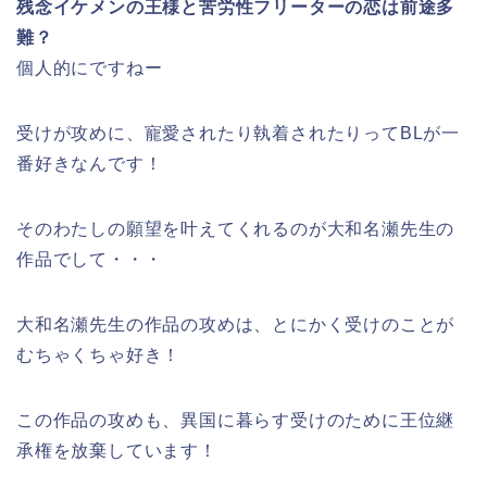
残念イケメンの王様と苦労性フリーターの恋は前途多
難？
個人的にですねー
受けが攻めに、寵愛されたり執着されたりってBLが一
番好きなんです！
そのわたしの願望を叶えてくれるのが大和名瀬先生の
作品でして・・・
大和名瀬先生の作品の攻めは、とにかく受けのことが
むちゃくちゃ好き！
この作品の攻めも、異国に暮らす受けのために王位継
承権を放棄しています！