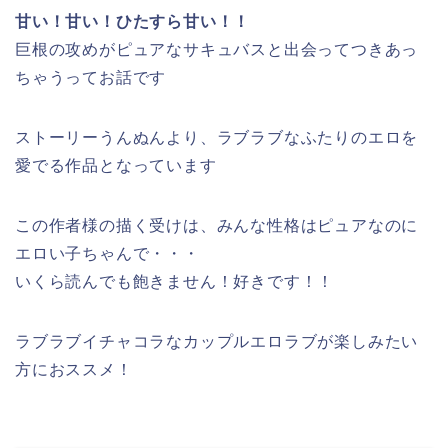
甘い！甘い！ひたすら甘い！！
巨根の攻めがピュアなサキュバスと出会ってつきあっ
ちゃうってお話です
ストーリーうんぬんより、ラブラブなふたりのエロを
愛でる作品となっています
この作者様の描く受けは、みんな性格はピュアなのに
エロい子ちゃんで・・・
いくら読んでも飽きません！好きです！！
ラブラブイチャコラなカップルエロラブが楽しみたい
方におススメ！