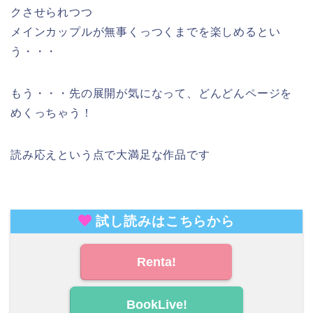
クさせられつつ
メインカップルが無事くっつくまでを楽しめるとい
う・・・
もう・・・先の展開が気になって、どんどんページを
めくっちゃう！
読み応えという点で大満足な作品です
試し読みはこちらから
Renta!
BookLive!