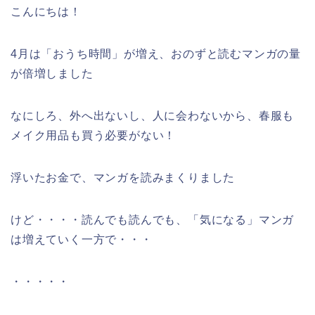
こんにちは！
4月は「おうち時間」が増え、おのずと読むマンガの量
が倍増しました
なにしろ、外へ出ないし、人に会わないから、春服も
メイク用品も買う必要がない！
浮いたお金で、マンガを読みまくりました
けど・・・・読んでも読んでも、「気になる」マンガ
は増えていく一方で・・・
・・・・・