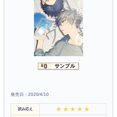
発売日：2020/4/10
読み応え