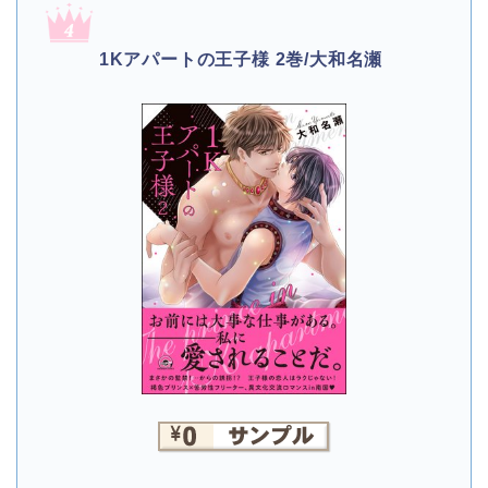
1Kアパートの王子様 2巻/大和名瀬