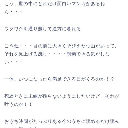
もう、世の中にどれだけ面白いマンガがあるね
ん・・・
ワクワクを通り越して途方に暮れる
こうね・・・目の前に大きくそびえたつ山があって、
それを見上げる感じ・・・・制覇できる気がしな
い・・・
一体、いつになったら満足できる日がくるのか！？
死ぬときに未練が残らないようにしたいけど、それが
叶うのか！！
おうち時間がたっぷりある今のうちに読めるだけ読み