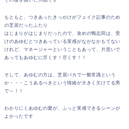
もともと、つきあったきっかけがフェイク記事のため
の芝居だったふたり
はじまりがはじまりだったので、攻めの鴨志田は、受
けのあゆむとつきあっている実感がなかなかもてない
けれど、マネージャーということもあって、片思いで
あってもあゆむに尽くす！尽くす！！
そして、あゆむの方は、芝居バカで一般常識という
か・・・こうあるべきという情緒が大きく欠けてる男
で～！！
わかりにくあゆむの愛が、ふっと実感できるシーンが
よかったです