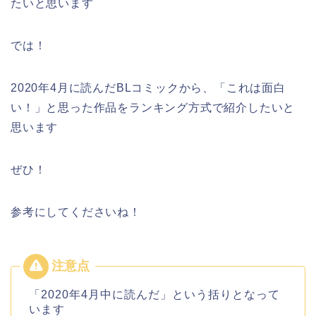
たいと思います
では！
2020年4月に読んだBLコミックから、「これは面白
い！」と思った作品をランキング方式で紹介したいと
思います
ぜひ！
参考にしてくださいね！
「2020年4月中に読んだ」という括りとなって
います