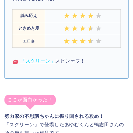
読み応え
ときめき度
エロさ
「スクリーン」
スピンオフ！
ここが面白かった！
努力家の不思議ちゃんに振り回される攻め！
「スクリーン」で登場したあゆむくんと鴨志田さんの
その後を描いた作品です