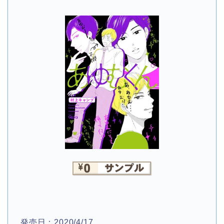
発売日：2020/4/17