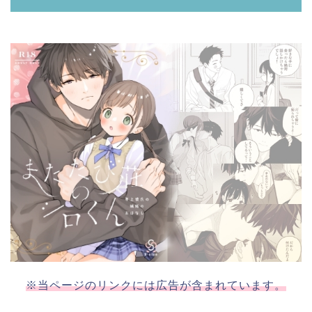
※当ページのリンクには広告が含まれています。