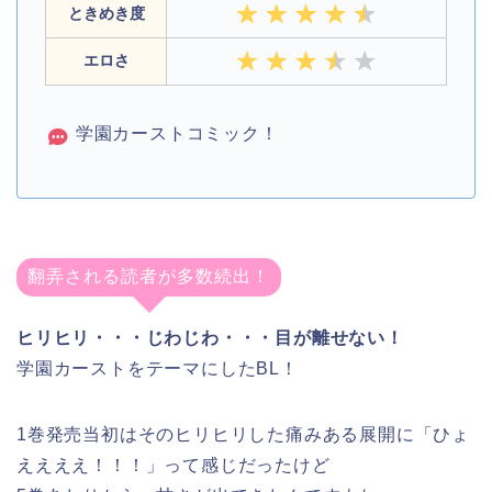
ときめき度
エロさ
学園カーストコミック！
翻弄される読者が多数続出！
ヒリヒリ・・・じわじわ・・・目が離せない！
学園カーストをテーマにしたBL！
1巻発売当初はそのヒリヒリした痛みある展開に「ひょ
ええええ！！！」って感じだったけど