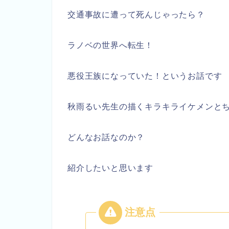
交通事故に遭って死んじゃったら？
ラノベの世界へ転生！
悪役王族になっていた！というお話です
秋雨るい先生の描くキラキライケメンと
どんなお話なのか？
紹介したいと思います