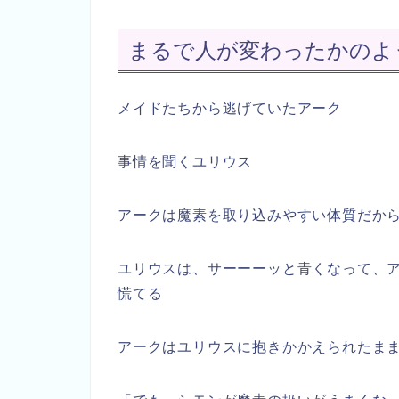
まるで人が変わったかのよ
メイドたちから逃げていたアーク
事情を聞くユリウス
アークは魔素を取り込みやすい体質だか
ユリウスは、サーーーッと青くなって、
慌てる
アークはユリウスに抱きかかえられたま