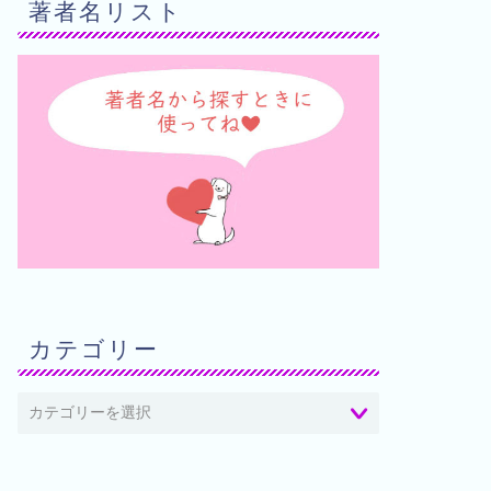
著者名リスト
カテゴリー