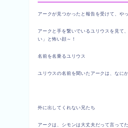
アークが見つかったと報告を受けて、や
アークと手を繋いでいるユリウスを見て
い」と怖い顔～！
名前を名乗るユリウス
ユリウスの名前を聞いたアークは、なに
外に出してくれない兄たち
アークは、シモンは大丈夫だって言って