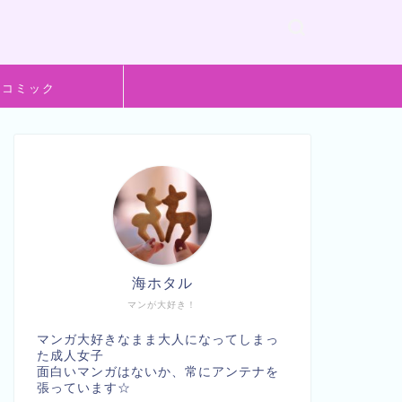
般コミック
海ホタル
マンが大好き！
マンガ大好きなまま大人になってしまっ
た成人女子
面白いマンガはないか、常にアンテナを
張っています☆