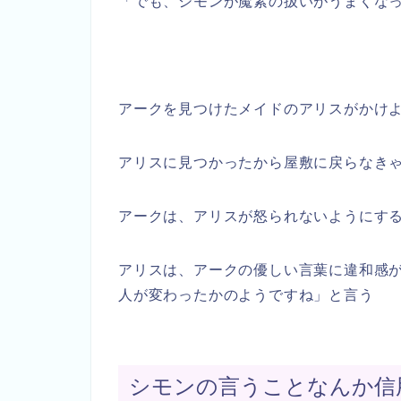
「でも、シモンが魔素の扱いがうまくな
アークを見つけたメイドのアリスがかけ
アリスに見つかったから屋敷に戻らなき
アークは、アリスが怒られないようにす
アリスは、アークの優しい言葉に違和感
人が変わったかのようですね」と言う
シモンの言うことなんか信