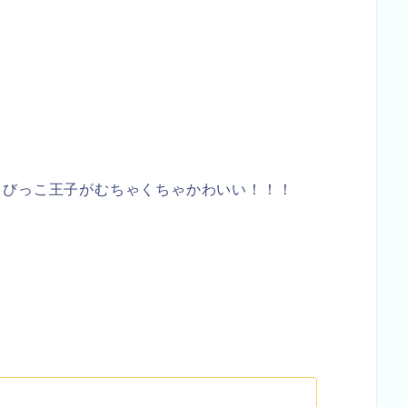
ちびっこ王子がむちゃくちゃかわいい！！！