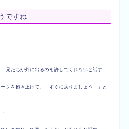
うですね
ら、兄たちが外に出るのを許してくれないと話す
アークを抱き上げて、「すぐに戻りましょう！」と
ま・・・