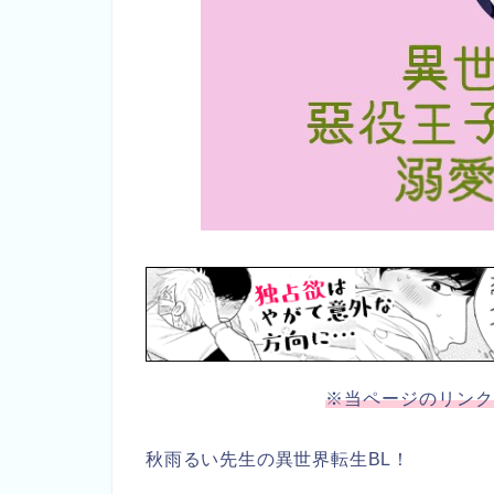
※当ページのリンク
秋雨るい先生の異世界転生BL！