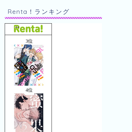
Renta！ランキング