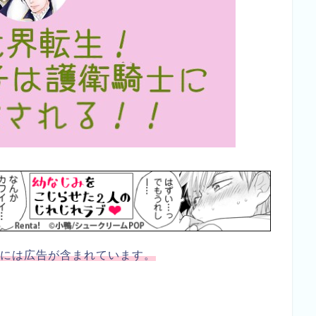
には広告が含まれています。