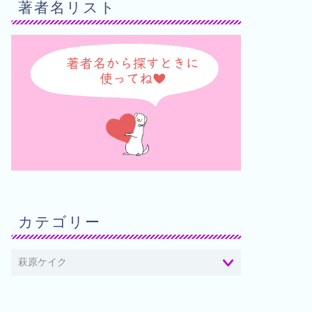
著者名リスト
カテゴリー