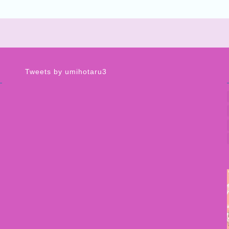
Tweets by umihotaru3