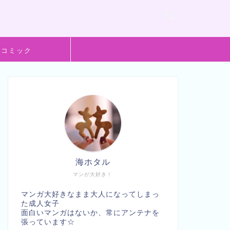
般コミック
海ホタル
マンが大好き！
マンガ大好きなまま大人になってしまっ
た成人女子
面白いマンガはないか、常にアンテナを
張っています☆